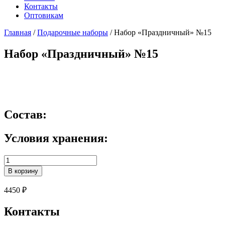
Контакты
Оптовикам
Главная
/
Подарочные наборы
/ Набор «Праздничный» №15
Набор «Праздничный» №15
Состав:
Условия хранения:
Количество
Набор
В корзину
«Праздничный»
№15
4450
₽
Контакты