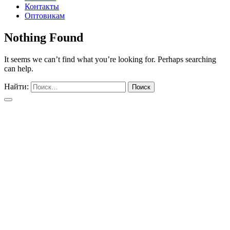
Контакты
Оптовикам
Nothing Found
It seems we can’t find what you’re looking for. Perhaps searching
can help.
Найти: